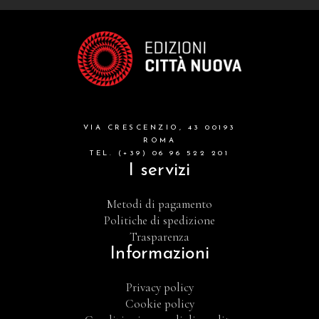
VIA CRESCENZIO, 43 00193
ROMA
TEL. (+39) 06 96 522 201
I servizi
Metodi di pagamento
Politiche di spedizione
Trasparenza
Informazioni
Privacy policy
Cookie policy