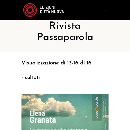
Rivista
Passaparola
Visualizzazione di 13-16 di 16
risultati