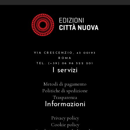
VIA CRESCENZIO, 43 00193
ROMA
TEL. (+39) 06 96 522 201
I servizi
Metodi di pagamento
Politiche di spedizione
Trasparenza
Informazioni
Privacy policy
Cookie policy