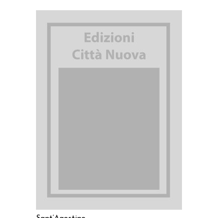
AGGIUNGI AL CARRELLO