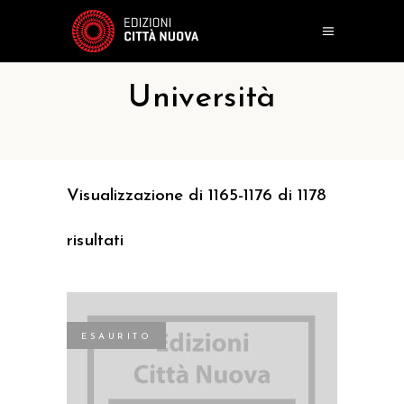
Università
Visualizzazione di 1165-1176 di 1178
risultati
ESAURITO