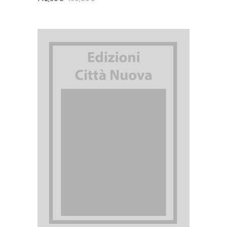
AGGIUNGI AL CARRELLO