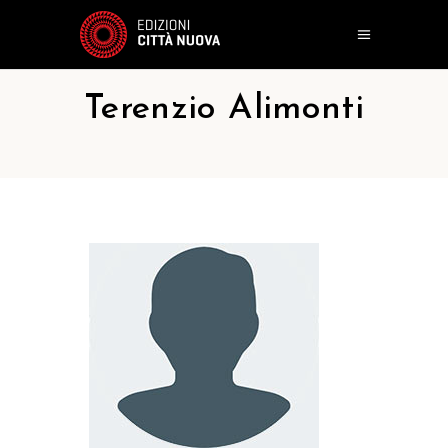
Terenzio Alimonti