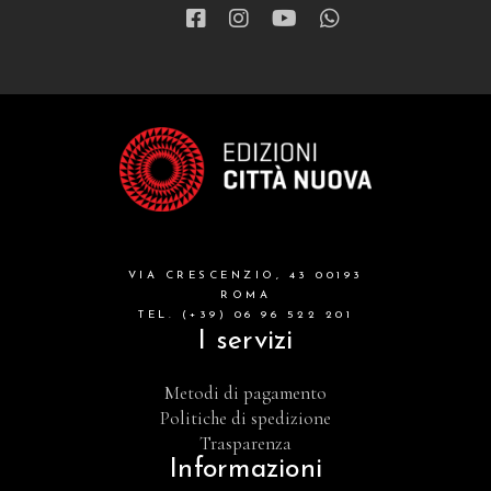
VIA CRESCENZIO, 43 00193
ROMA
TEL. (+39) 06 96 522 201
I servizi
Metodi di pagamento
Politiche di spedizione
Trasparenza
Informazioni