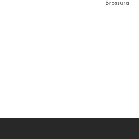
Brossura