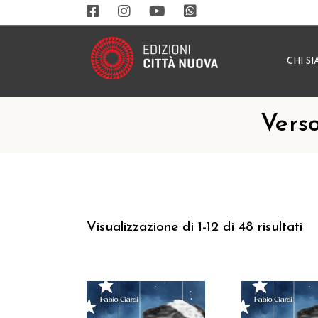
CHI S
Verso
Visualizzazione di 1-12 di 48 risultati