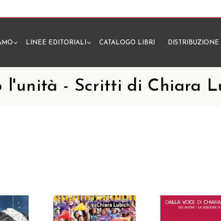
IAMO
LINEE EDITORIALI
CATALOGO LIBRI
DISTRIBUZIONE
N
 l'unità - Scritti di Chiara 