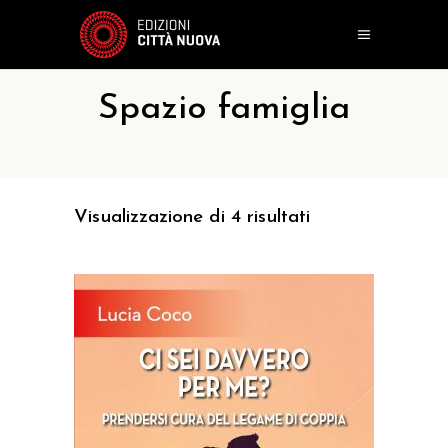
Spazio famiglia
Visualizzazione di 4 risultati