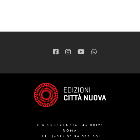
VIA CRESCENZIO, 43 00193
ROMA
TEL. (+39) 06 96 522 201