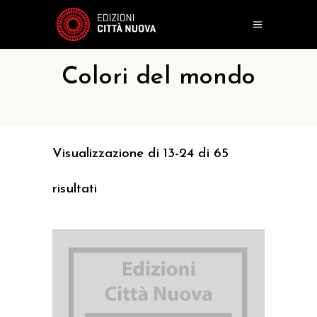
Colori del mondo
Visualizzazione di 13-24 di 65
risultati