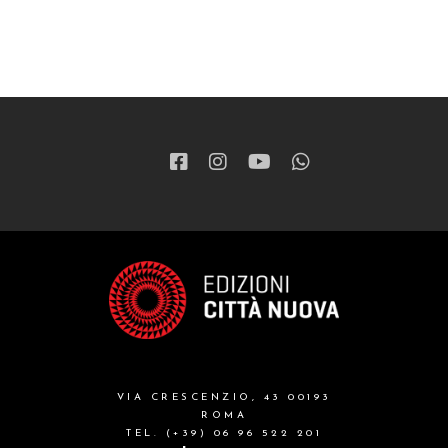
VIA CRESCENZIO, 43 00193
ROMA
TEL. (+39) 06 96 522 201