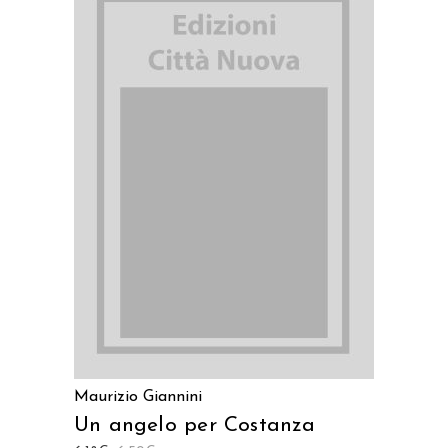
AGGIUNGI AL CARRELLO
Maurizio Giannini
Un angelo per Costanza