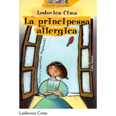
AGGIUNGI AL CARRELLO
Lodovica Cima