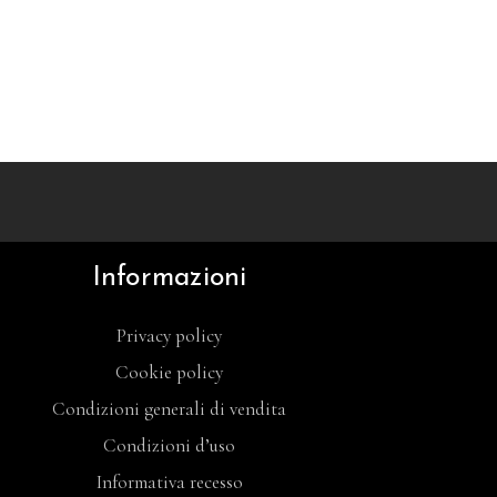
Informazioni
Privacy policy
Cookie policy
Condizioni generali di vendita
Condizioni d’uso
Informativa recesso