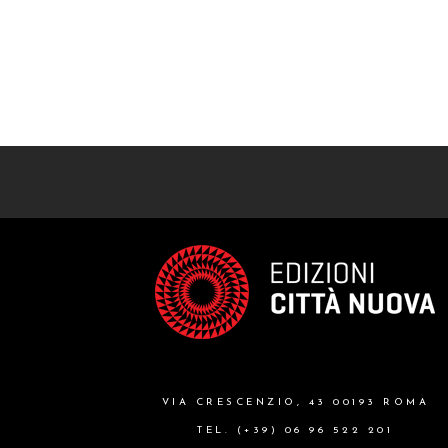
VIA CRESCENZIO, 43 00193 ROMA
TEL. (+39) 06 96 522 201