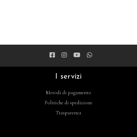
I servizi
Metodi di pagamento
Politiche di spedizione
Trasparenza