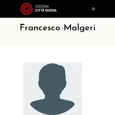
Francesco Malgeri