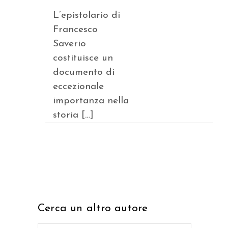
L’epistolario di
Francesco
Saverio
costituisce un
documento di
eccezionale
importanza nella
storia […]
Cerca un altro autore