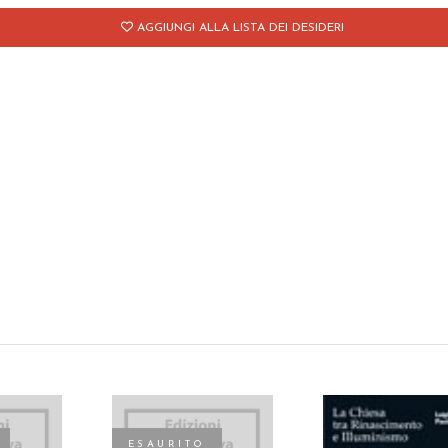
AGGIUNGI ALLA LISTA DEI DESIDERI
ESAURITO