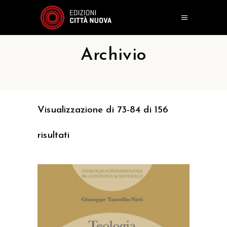
Archivio
Visualizzazione di 73-84 di 156
risultati