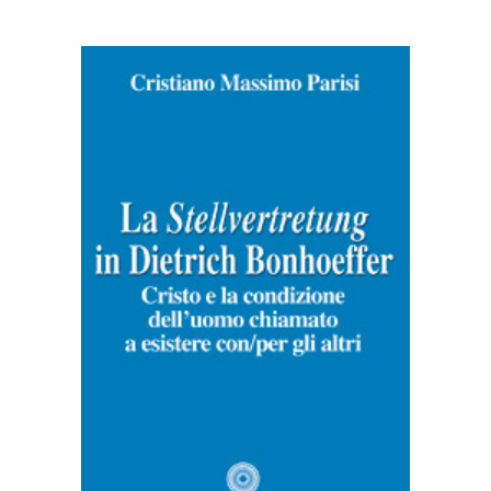
AGGIUNGI AL CARRELLO