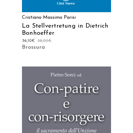
Cristiano Massimo Parisi
La Stellvertretung in Dietrich
Bonhoeffer
36,10
€
38,00
€
Brossura