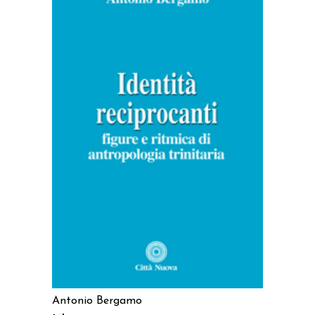
AGGIUNGI AL CARRELLO
Antonio Bergamo