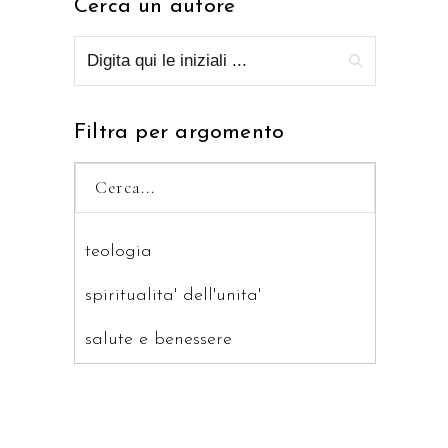
Cerca un autore
Filtra per argomento
teologia
spiritualita' dell'unita'
salute e benessere
saggistica
ragazzi