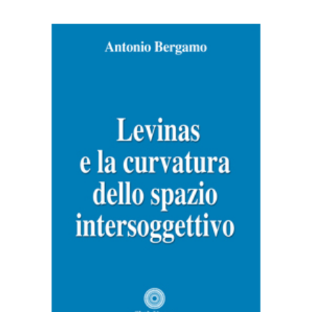
AGGIUNGI AL CARRELLO