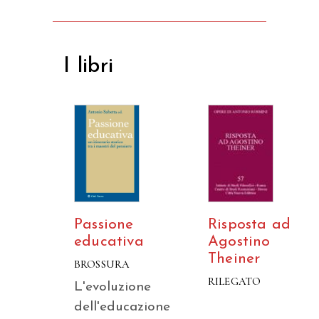
I libri
Passione
Risposta ad
educativa
Agostino
Theiner
BROSSURA
RILEGATO
L'evoluzione
dell'educazione