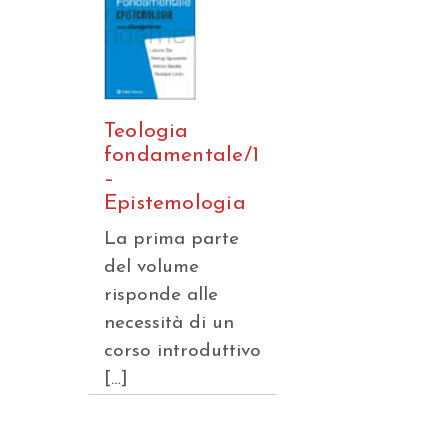
Teologia
fondamentale/1
–
Epistemologia
La prima parte
del volume
risponde alle
necessità di un
corso introduttivo
[…]