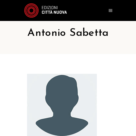
Antonio Sabetta