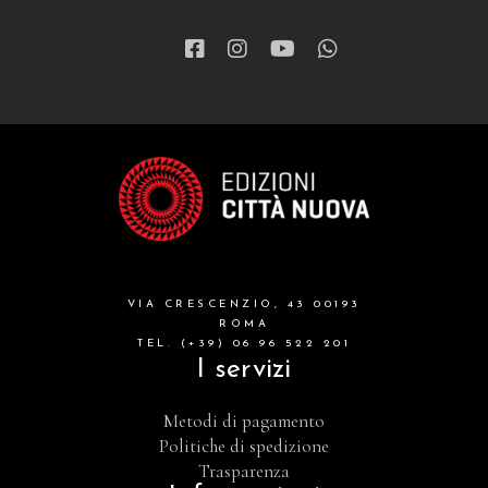
VIA CRESCENZIO, 43 00193
ROMA
TEL. (+39) 06 96 522 201
I servizi
Metodi di pagamento
Politiche di spedizione
Trasparenza