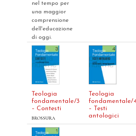
nel tempo per
una maggior
comprensione
dell'educazione
di oggi.
Teologia
Teologia
fondamentale/3
fondamentale/
– Contesti
– Testi
antologici
BROSSURA