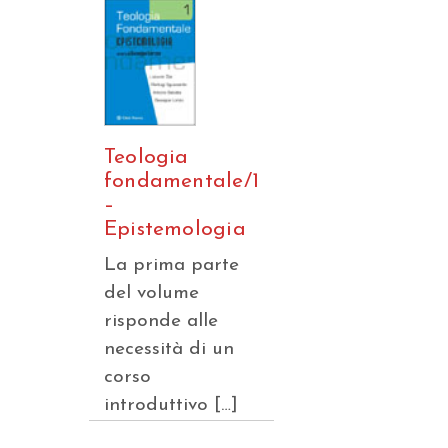
Teologia
fondamentale/1
–
Epistemologia
La prima parte
del volume
risponde alle
necessità di un
corso
introduttivo […]