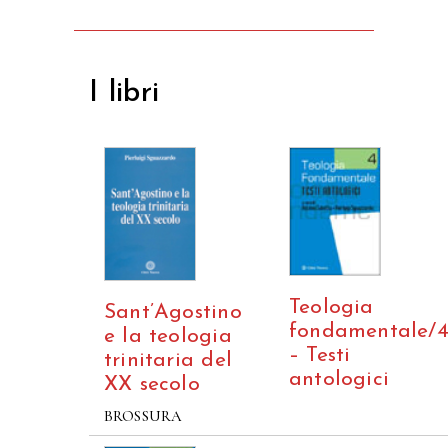
I libri
Teologia
Sant’Agostino
fondamentale/
e la teologia
– Testi
trinitaria del
antologici
XX secolo
BROSSURA