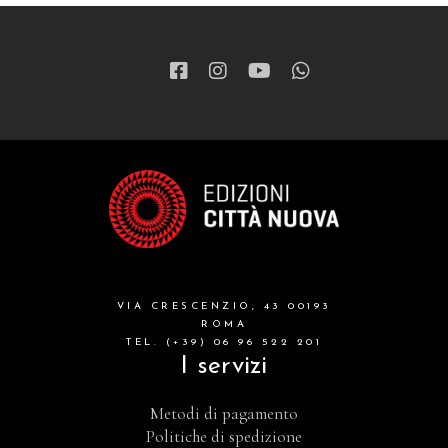
VIA CRESCENZIO, 43 00193
ROMA
TEL. (+39) 06 96 522 201
I servizi
Metodi di pagamento
Politiche di spedizione