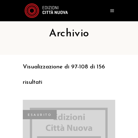
Archivio
Visualizzazione di 97-108 di 156
risultati
ESAURITO