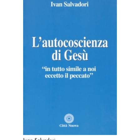
AGGIUNGI AL CARRELLO