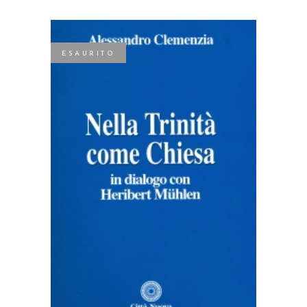
ESAURITO
LEGGI TUTTO