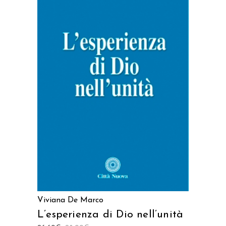
LEGGI TUTTO
Viviana De Marco
L’esperienza di Dio nell’unità