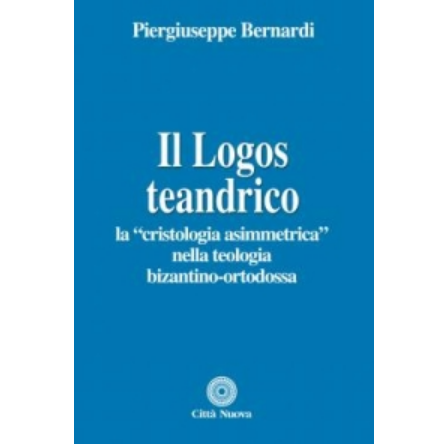
AGGIUNGI AL CARRELLO