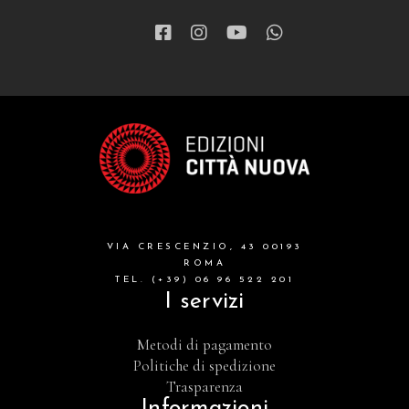
VIA CRESCENZIO, 43 00193
ROMA
TEL. (+39) 06 96 522 201
I servizi
Metodi di pagamento
Politiche di spedizione
Trasparenza
Informazioni