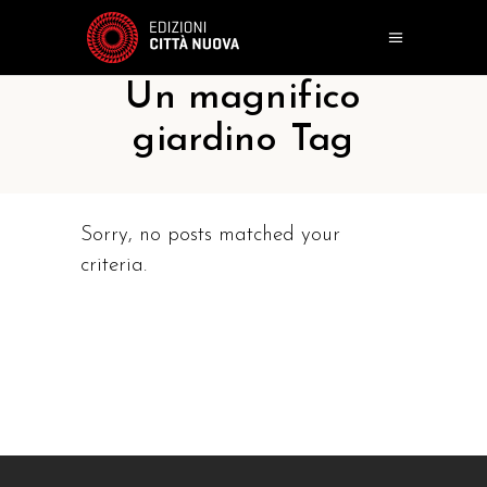
Un magnifico
giardino Tag
Sorry, no posts matched your
criteria.