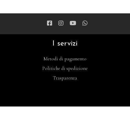
I servizi
Metodi di pagamento
Politiche di spedizione
Trasparenza