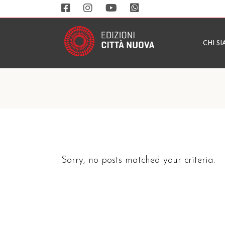
CHI S
Sorry, no posts matched your criteria.