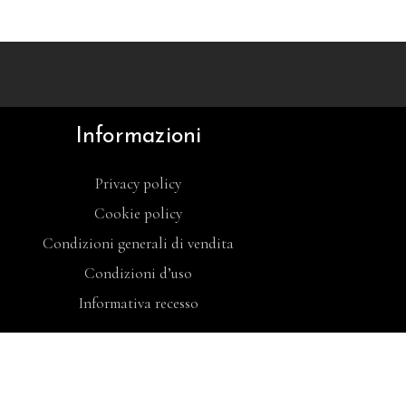
Informazioni
Privacy policy
Cookie policy
Condizioni generali di vendita
Condizioni d’uso
Informativa recesso