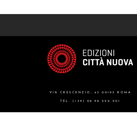
VIA CRESCENZIO, 43 00193 ROMA
TEL. (+39) 06 96 522 201