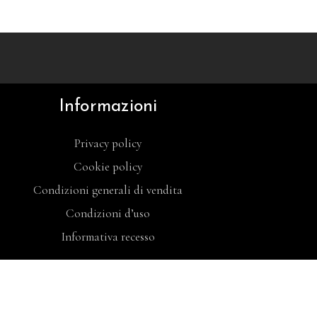
Informazioni
Privacy policy
Cookie policy
Condizioni generali di vendita
Condizioni d’uso
Informativa recesso