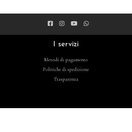
I servizi
Metodi di pagamento
Politiche di spedizione
Trasparenza