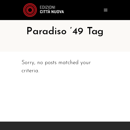
Paradiso ’49 Tag
Sorry, no posts matched your
criteria.