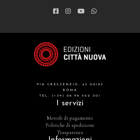
VIA CRESCENZIO, 43 00193
ROMA
TEL. (+39) 06 96 522 201
I servizi
Metodi di pagamento
Politiche di spedizione
Trasparenza
Informazioni