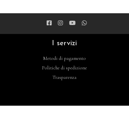
I servizi
Metodi di pagamento
Politiche di spedizione
Trasparenza