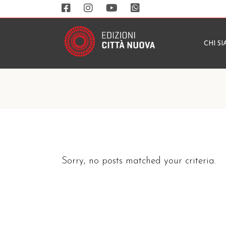
CHI S
Sorry, no posts matched your criteria.