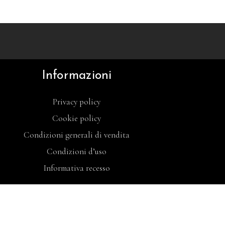
Informazioni
Privacy policy
Cookie policy
Condizioni generali di vendita
Condizioni d’uso
Informativa recesso