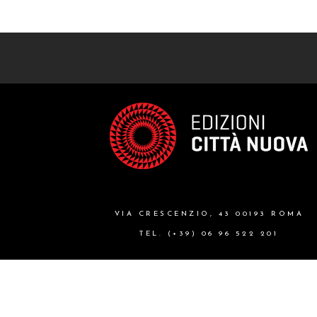
VIA CRESCENZIO, 43 00193 ROMA
TEL. (+39) 06 96 522 201