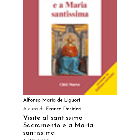
LEGGI TUTTO
Alfonso Maria de Liguori
A cura di:
Franco Desideri
Visite al santissimo
Sacramento e a Maria
santissima