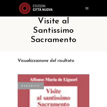
Visite al
Santissimo
Sacramento
Visualizzazione del risultato
ESAURITO