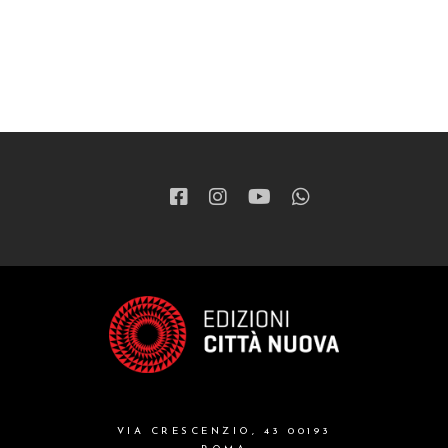
VIA CRESCENZIO, 43 00193