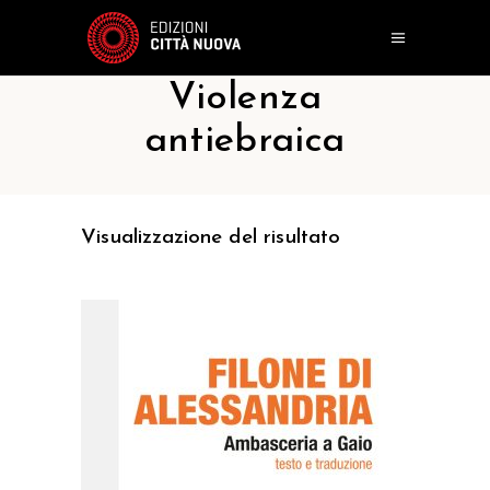
Violenza
antiebraica
Visualizzazione del risultato