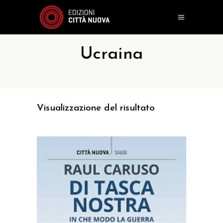
Ucraina
Visualizzazione del risultato