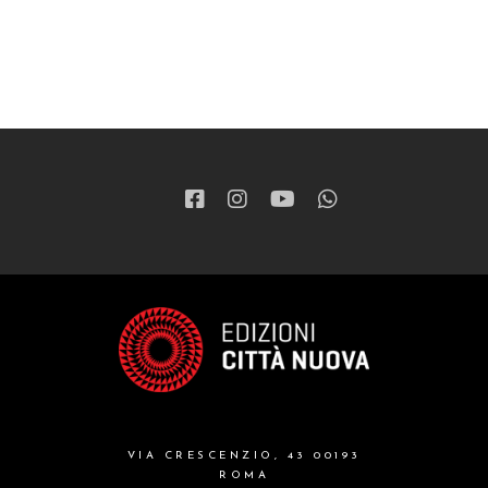
VIA CRESCENZIO, 43 00193
ROMA