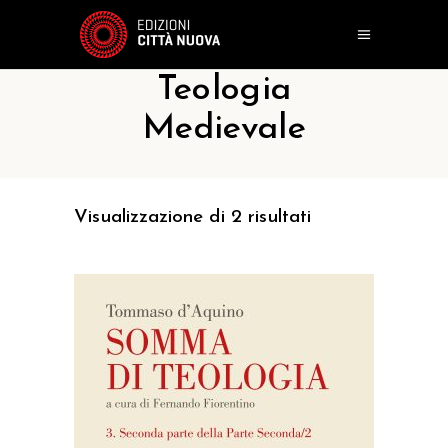
Teologia
Medievale
Visualizzazione di 2 risultati