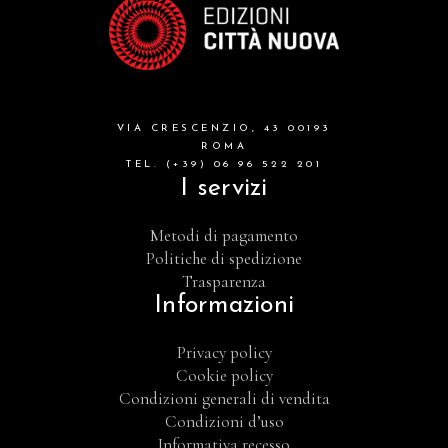
VIA CRESCENZIO, 43 00193
ROMA
TEL. (+39) 06 96 522 201
I servizi
Metodi di pagamento
Politiche di spedizione
Trasparenza
Informazioni
Privacy policy
Cookie policy
Condizioni generali di vendita
Condizioni d’uso
Informativa recesso