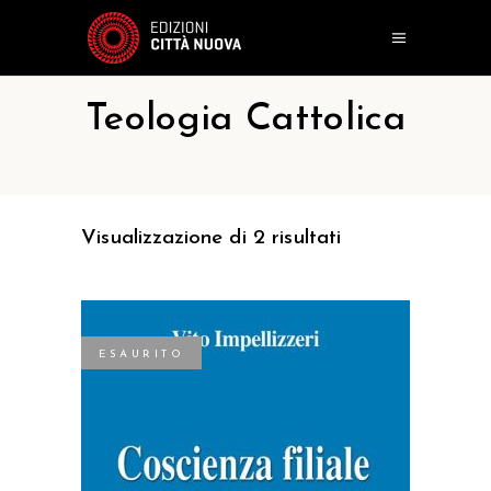
Teologia Cattolica
Visualizzazione di 2 risultati
ESAURITO