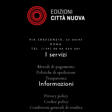
VIA CRESCENZIO, 43 00193
ROMA
TEL. (+39) 06 96 522 201
I servizi
Metodi di pagamento
Politiche di spedizione
Trasparenza
Informazioni
Privacy policy
Cookie policy
Condizioni generali di vendita