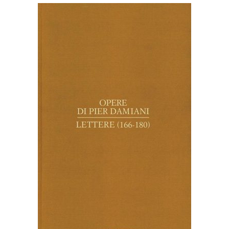
AGGIUNGI AL CARRELLO