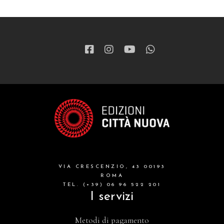
VIA CRESCENZIO, 43 00193
ROMA
TEL. (+39) 06 96 522 201
I servizi
Metodi di pagamento