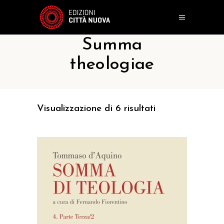
Summa
theologiae
Visualizzazione di 6 risultati