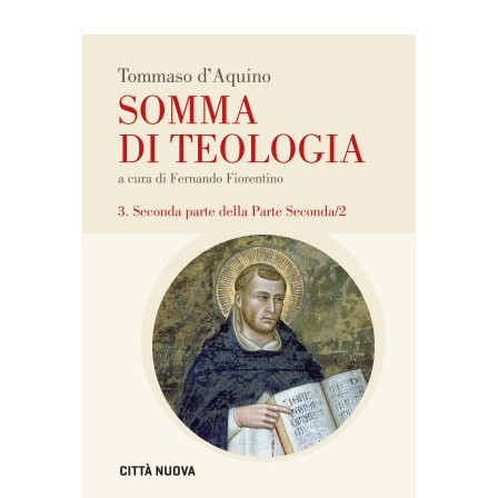
AGGIUNGI AL CARRELLO