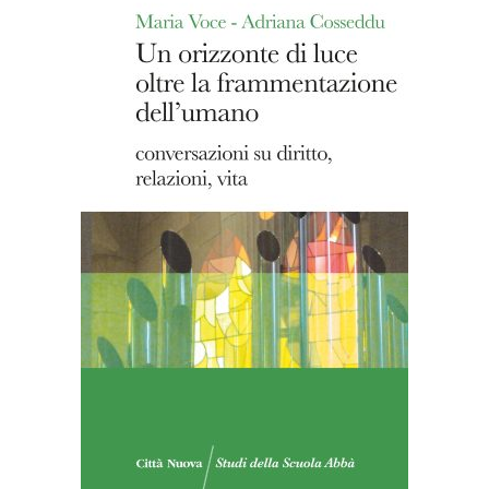
AGGIUNGI AL CARRELLO