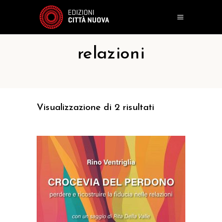
relazioni
Visualizzazione di 2 risultati