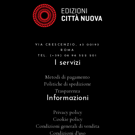
VIA CRESCENZIO, 43 00193
ROMA
TEL. (+39) 06 96 522 201
I servizi
Metodi di pagamento
Politiche di spedizione
Trasparenza
Informazioni
Privacy policy
Cookie policy
Condizioni generali di vendita
Condizioni d’uso