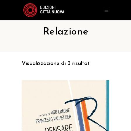
Relazione
Visualizzazione di 3 risultati