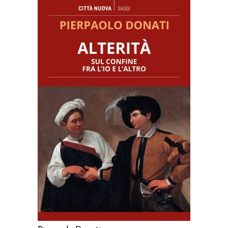
AGGIUNGI AL CARRELLO