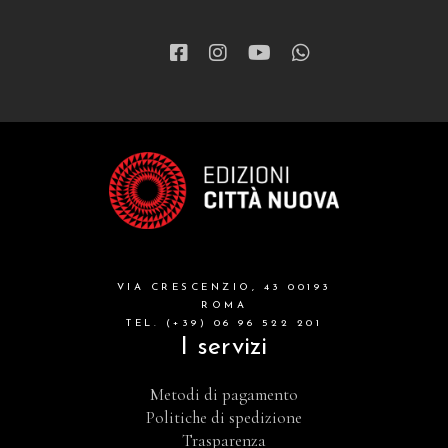
VIA CRESCENZIO, 43 00193
ROMA
TEL. (+39) 06 96 522 201
I servizi
Metodi di pagamento
Politiche di spedizione
Trasparenza