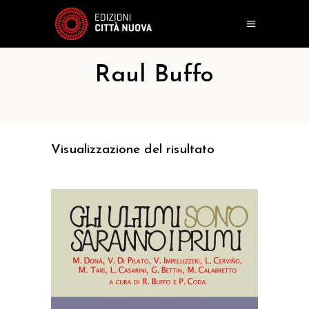
Raul Buffo
Visualizzazione del risultato