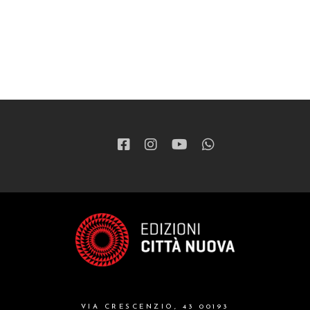
VIA CRESCENZIO, 43 00193