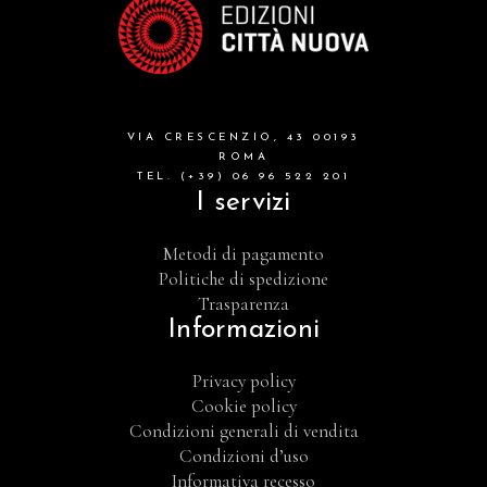
VIA CRESCENZIO, 43 00193
ROMA
TEL. (+39) 06 96 522 201
I servizi
Metodi di pagamento
Politiche di spedizione
Trasparenza
Informazioni
Privacy policy
Cookie policy
Condizioni generali di vendita
Condizioni d’uso
Informativa recesso