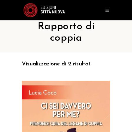
Rapporto di
coppia
Visualizzazione di 2 risultati