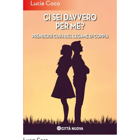
AGGIUNGI AL CARRELLO