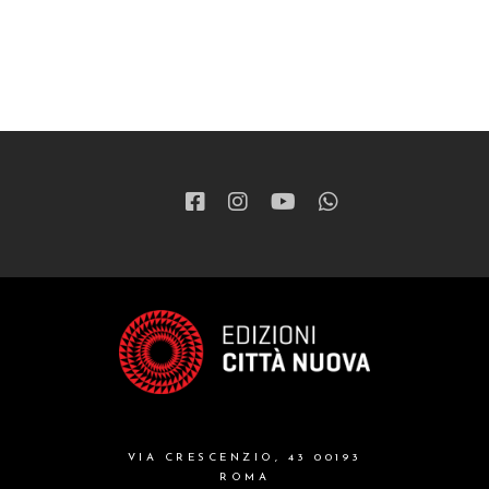
VIA CRESCENZIO, 43 00193
ROMA