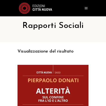
Rapporti Sociali
Visualizzazione del risultato