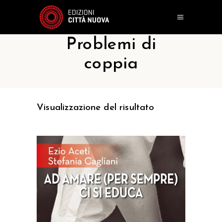
Problemi di
coppia
Visualizzazione del risultato