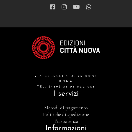
VIA CRESCENZIO, 43 00193
ROMA
TEL. (+39) 06 96 522 201
I servizi
Metodi di pagamento
Politiche di spedizione
Trasparenza
Informazioni