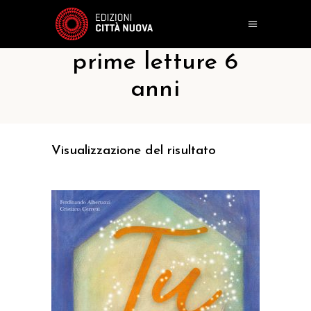
prime letture 6
anni
Visualizzazione del risultato
AGGIUNGI AL CARRELLO