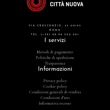
VIA CRESCENZIO, 43 00193
ROMA
TEL. (+39) 06 96 522 201
I servizi
Metodi di pagamento
Politiche di spedizione
Trasparenza
Informazioni
Privacy policy
Cookie policy
Condizioni generali di vendita
Condizioni d’uso
Informativa recesso