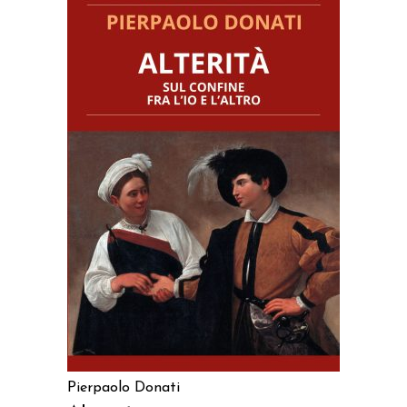
AGGIUNGI AL CARRELLO
Pierpaolo Donati