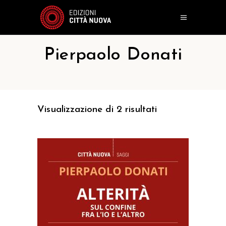
Pierpaolo Donati
Visualizzazione di 2 risultati