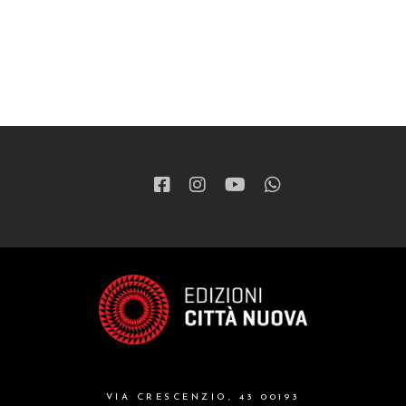
VIA CRESCENZIO, 43 00193