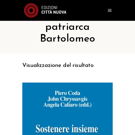
patriarca
Bartolomeo
Visualizzazione del risultato