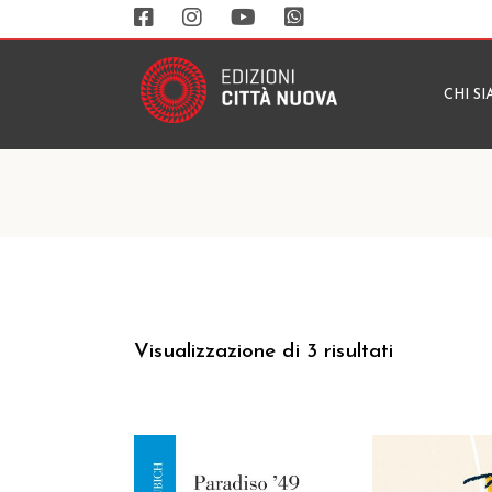
CHI S
Visualizzazione di 3 risultati