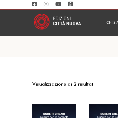
CHI S
Visualizzazione di 2 risultati