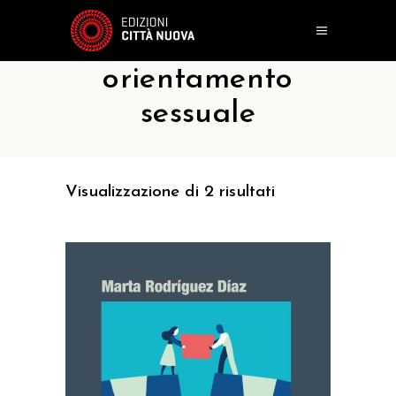
orientamento
sessuale
Visualizzazione di 2 risultati