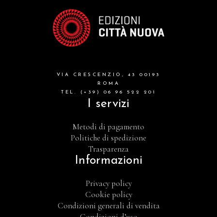
VIA CRESCENZIO, 43 00193
ROMA
TEL. (+39) 06 96 522 201
I servizi
Metodi di pagamento
Politiche di spedizione
Trasparenza
Informazioni
Privacy policy
Cookie policy
Condizioni generali di vendita
Condizioni d’uso