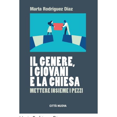
AGGIUNGI AL CARRELLO