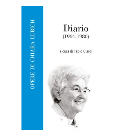
AGGIUNGI AL CARRELLO