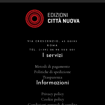
VIA CRESCENZIO, 43 00193
ROMA
TEL. (+39) 06 96 522 201
I servizi
Metodi di pagamento
Politiche di spedizione
Trasparenza
Informazioni
Privacy policy
Cookie policy
Condizioni generali di vendita