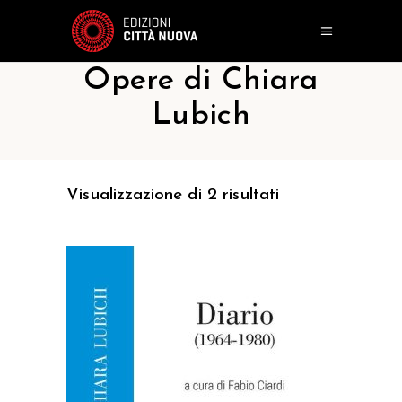
Opere di Chiara
Lubich
Visualizzazione di 2 risultati