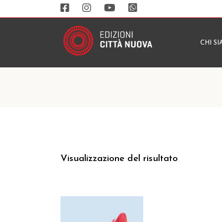
CHI S
Visualizzazione del risultato