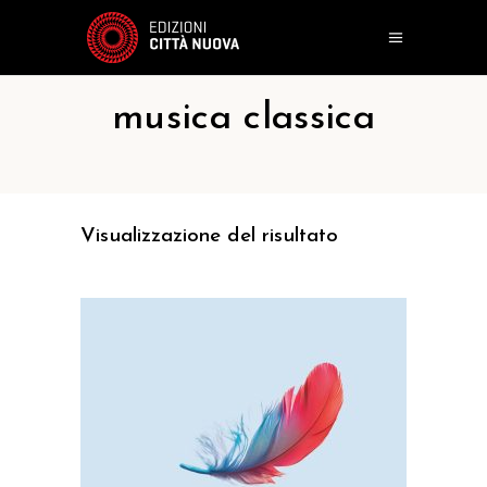
musica classica
Visualizzazione del risultato