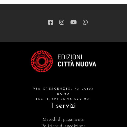
VIA CRESCENZIO, 43 00193
ROMA
TEL. (+39) 06 96 522 201
I servizi
Metodi di pagamento
Politiche di spedizione