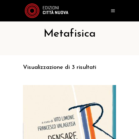
Metafisica
Visualizzazione di 3 risultati