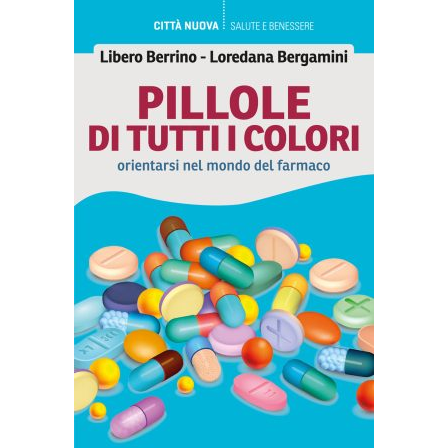
AGGIUNGI AL CARRELLO