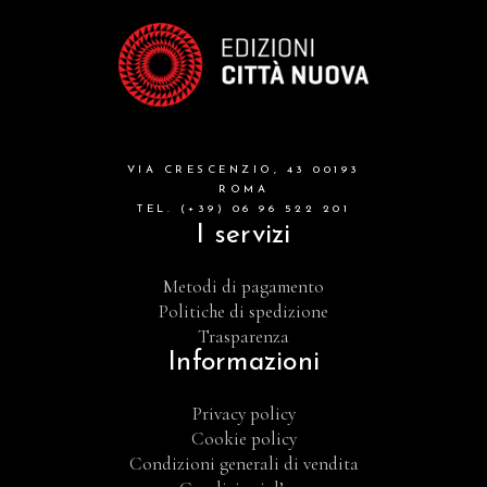
VIA CRESCENZIO, 43 00193
ROMA
TEL. (+39) 06 96 522 201
I servizi
Metodi di pagamento
Politiche di spedizione
Trasparenza
Informazioni
Privacy policy
Cookie policy
Condizioni generali di vendita