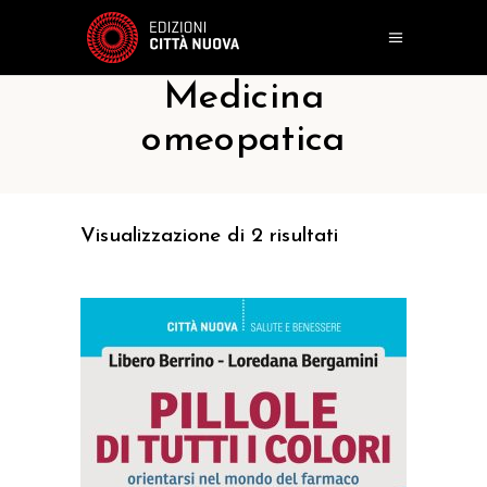
Medicina
omeopatica
Visualizzazione di 2 risultati