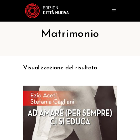
Matrimonio
Visualizzazione del risultato