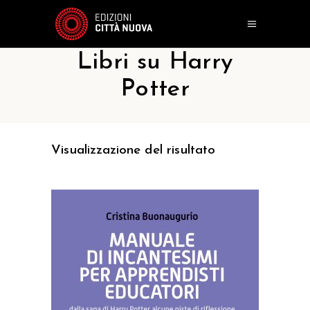
Libri su Harry
Potter
Visualizzazione del risultato