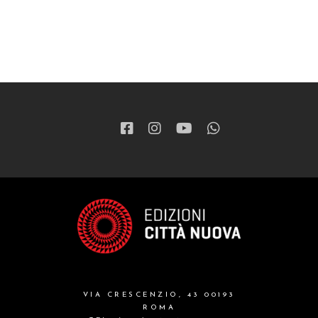
VIA CRESCENZIO, 43 00193
ROMA