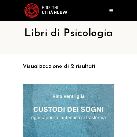
Libri di Psicologia
Visualizzazione di 2 risultati