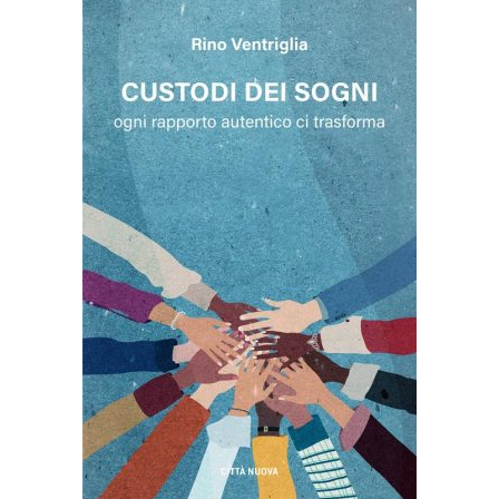
AGGIUNGI AL CARRELLO