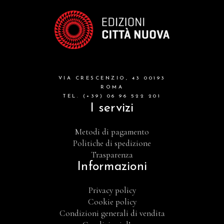
VIA CRESCENZIO, 43 00193
ROMA
TEL. (+39) 06 96 522 201
I servizi
Metodi di pagamento
Politiche di spedizione
Trasparenza
Informazioni
Privacy policy
Cookie policy
Condizioni generali di vendita