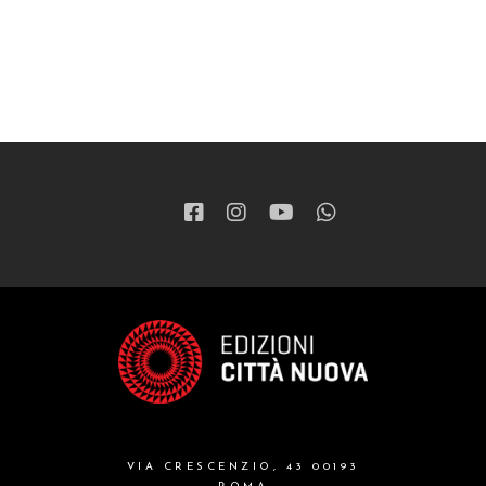
VIA CRESCENZIO, 43 00193