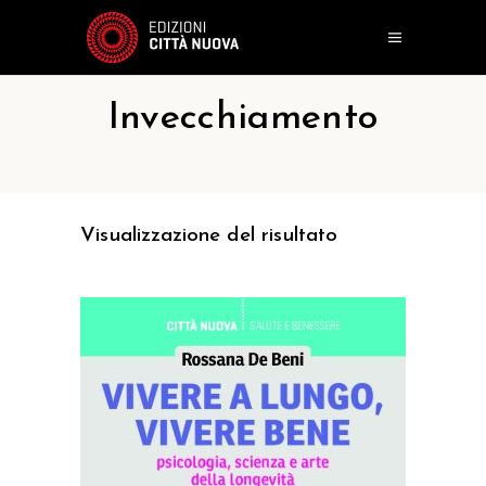
Invecchiamento
Visualizzazione del risultato