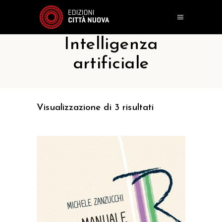
Intelligenza
artificiale
Visualizzazione di 3 risultati