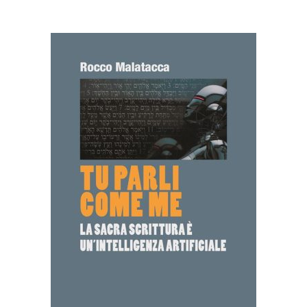
AGGIUNGI AL CARRELLO