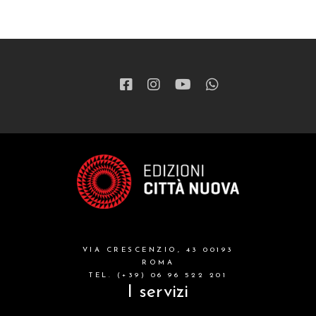
VIA CRESCENZIO, 43 00193
ROMA
TEL. (+39) 06 96 522 201
I servizi