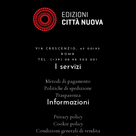
VIA CRESCENZIO, 43 00193
ROMA
TEL. (+39) 06 96 522 201
I servizi
Metodi di pagamento
Politiche di spedizione
Trasparenza
Informazioni
Privacy policy
Cookie policy
Condizioni generali di vendita