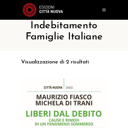
Indebitamento
Famiglie Italiane
Visualizzazione di 2 risultati