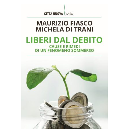
AGGIUNGI AL CARRELLO