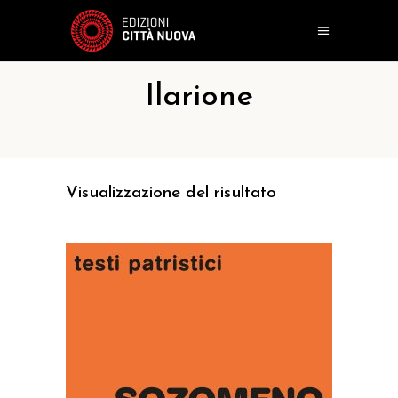
Ilarione
Visualizzazione del risultato