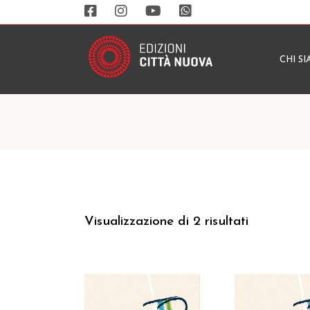
CHI S
Visualizzazione di 2 risultati