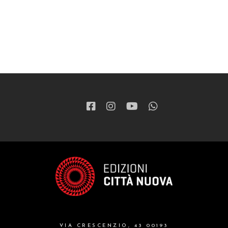
VIA CRESCENZIO, 43 00193