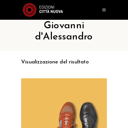
Giovanni
d'Alessandro
Visualizzazione del risultato